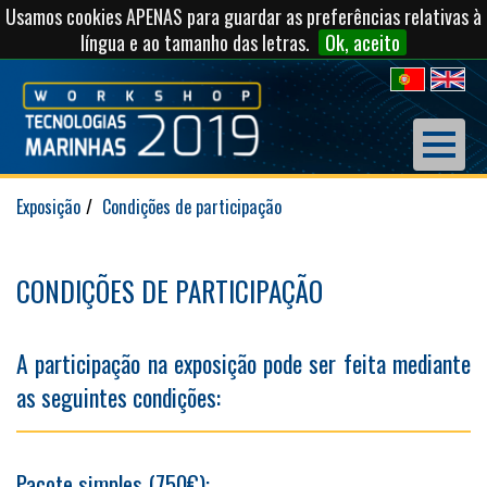
Usamos cookies APENAS para guardar as preferências relativas à
língua e ao tamanho das letras.
Ok, aceito
Exposição
Condições de participação
CONDIÇÕES DE PARTICIPAÇÃO
A participação na exposição pode ser feita mediante
as seguintes condições:
Pacote simples (750€):