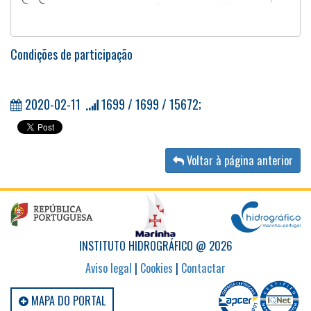
Condições de participação
2020-02-11
1699 / 1699 / 15672;
Voltar à página anterior
INSTITUTO HIDROGRÁFICO @ 2026
Aviso legal
|
Cookies
|
Contactar
MAPA DO PORTAL