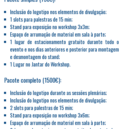
Inclusão do logotipo nos elementos de divulgação;
1 slots para palestras de 15 min;
Stand para exposição no workshop 3x3m;
Espaço de arrumação de material em sala à parte;
1 lugar de estacionamento gratuito durante todo o
evento e nos dias anteriores e posterior para montagem
e desmontagem do stand;
1 Lugar no Jantar do Workshop.
Pacote completo (1500€):
Inclusão do logotipo durante as sessões plenárias;
Inclusão do logotipo nos elementos de divulgação;
2 slots para palestras de 15 min;
Stand para exposição no workshop 3x6m;
Espaço de arrumação de material em sala à parte;