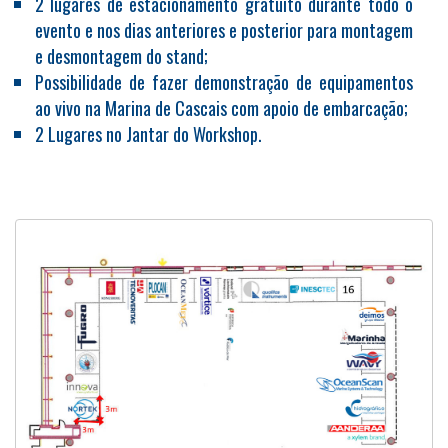
2 lugares de estacionamento gratuito durante todo o
evento e nos dias anteriores e posterior para montagem
e desmontagem do stand;
Possibilidade de fazer demonstração de equipamentos
ao vivo na Marina de Cascais com apoio de embarcação;
2 Lugares no Jantar do Workshop.